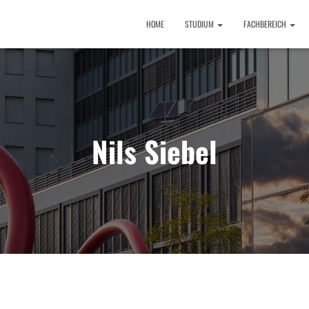
HOME
STUDIUM
FACHBEREICH
Nils Siebel