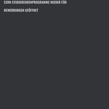
CERN STUDIERENDENPROGRAMME WIEDER FÜR
BEWERBUNGEN GEÖFFNET