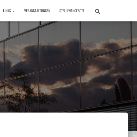
LINKS
VERANSTALTUNGEN
STELLENANGEBOTE