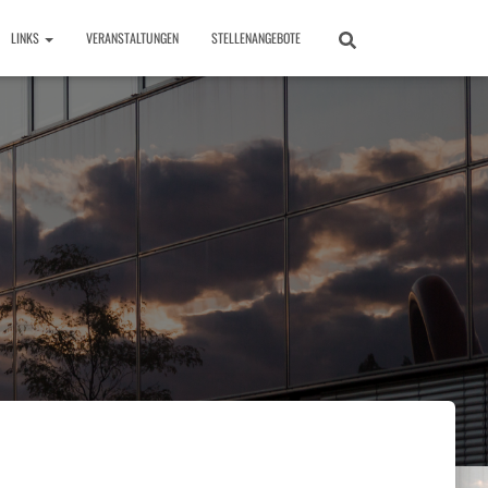
LINKS
VERANSTALTUNGEN
STELLENANGEBOTE