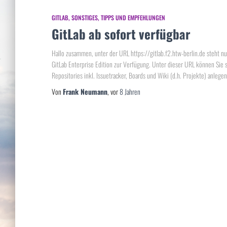
GITLAB
SONSTIGES
TIPPS UND EMPFEHLUNGEN
GitLab ab sofort verfügbar
Hallo zusammen, unter der URL https://gitlab.f2.htw-berlin.de steht nu
GitLab Enterprise Edition zur Verfügung. Unter dieser URL können Sie 
Repositories inkl. Issuetracker, Boards und Wiki (d.h. Projekte) anlegen
Von
Frank Neumann
, vor
8 Jahren