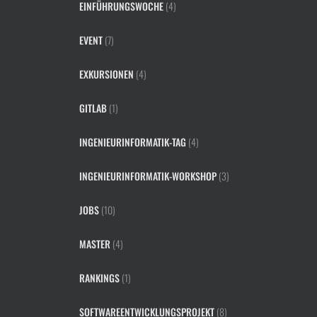
EINFÜHRUNGSWOCHE
(4)
EVENT
(7)
EXKURSIONEN
(4)
GITLAB
(1)
INGENIEURINFORMATIK-TAG
(4)
INGENIEURINFORMATIK-WORKSHOP
(3)
JOBS
(10)
MASTER
(4)
RANKINGS
(1)
SOFTWAREENTWICKLUNGSPROJEKT
(8)