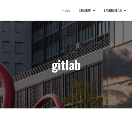
HOME
STUDIUM
FACHBEREICH
gitlab