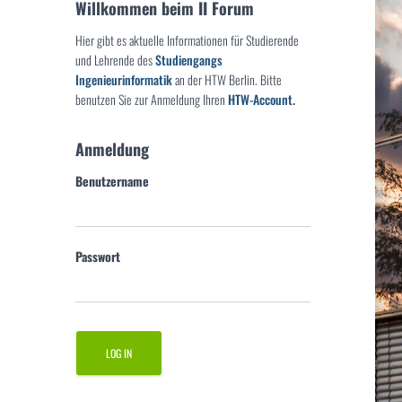
Willkommen beim II Forum
Hier gibt es aktuelle Informationen für Studierende
und Lehrende des
Studiengangs
Ingenieurinformatik
an der HTW Berlin. Bitte
benutzen Sie zur Anmeldung Ihren
HTW-Account.
Anmeldung
Benutzername
Passwort