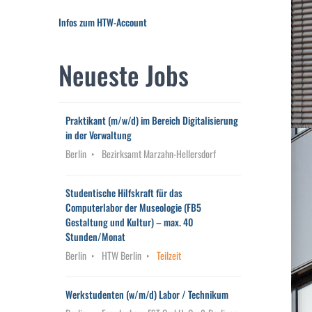
Infos zum HTW-Account
Neueste Jobs
Praktikant (m/w/d) im Bereich Digitalisierung
in der Verwaltung
Berlin
Bezirksamt Marzahn-Hellersdorf
Studentische Hilfskraft für das
Computerlabor der Museologie (FB5
Gestaltung und Kultur) – max. 40
Stunden/Monat
Berlin
HTW Berlin
Teilzeit
Werkstudenten (w/m/d) Labor / Technikum