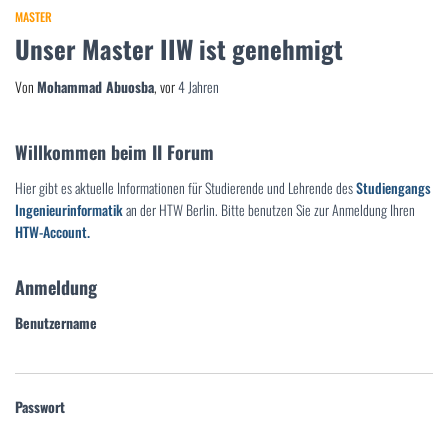
MASTER
Unser Master IIW ist genehmigt
Von
Mohammad Abuosba
, vor
4 Jahren
Willkommen beim II Forum
Hier gibt es aktuelle Informationen für Studierende und Lehrende des
Studiengangs
Ingenieurinformatik
an der HTW Berlin. Bitte benutzen Sie zur Anmeldung Ihren
HTW-Account.
Anmeldung
Benutzername
Passwort