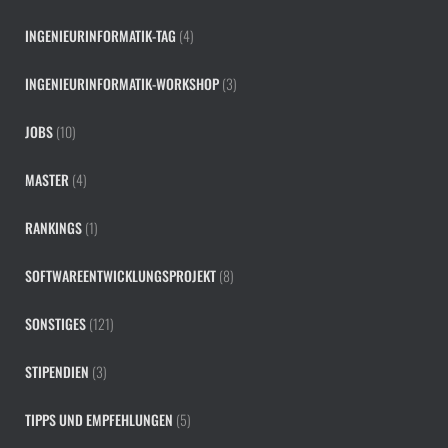
INGENIEURINFORMATIK-TAG
(4)
INGENIEURINFORMATIK-WORKSHOP
(3)
JOBS
(10)
MASTER
(4)
RANKINGS
(1)
SOFTWAREENTWICKLUNGSPROJEKT
(8)
SONSTIGES
(121)
STIPENDIEN
(3)
TIPPS UND EMPFEHLUNGEN
(5)