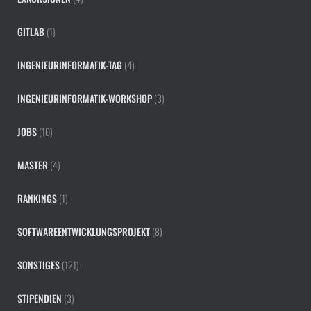
GITLAB
(1)
INGENIEURINFORMATIK-TAG
(4)
INGENIEURINFORMATIK-WORKSHOP
(3)
JOBS
(10)
MASTER
(4)
RANKINGS
(1)
SOFTWAREENTWICKLUNGSPROJEKT
(8)
SONSTIGES
(121)
STIPENDIEN
(3)