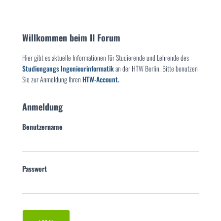
Willkommen beim II Forum
Hier gibt es aktuelle Informationen für Studierende und Lehrende des
Studiengangs Ingenieurinformatik
an der HTW Berlin. Bitte benutzen
Sie zur Anmeldung Ihren
HTW-Account.
Anmeldung
Benutzername
Passwort