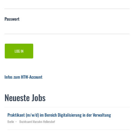
Passwort
Infos zum HTW-Account
Neueste Jobs
Praktikant (m/w/d) im Bereich Digitalisierung in der Verwaltung
Berlin
Bezirksamt Marzahn-Hellersdorf