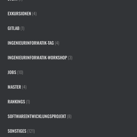
EXKURSIONEN
(4)
GITLAB
(1)
INGENIEURINFORMATIK-TAG
(4)
INGENIEURINFORMATIK-WORKSHOP
(3)
JOBS
(10)
MASTER
(4)
RANKINGS
(1)
SOFTWAREENTWICKLUNGSPROJEKT
(8)
SONSTIGES
(121)