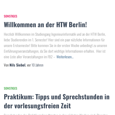
SONSTIGES
Willkommen an der HTW Berlin!
Herzlich Willkommen im Studiengang Ingenieurinformatik und an der HTW Berlin,
liebe Studierenden im 1. Semester! Hier sind ein paar nützliche Informationen für
unsere Erstsemester! Bitte kommen Sie in der ersten Woche unbedingt zu unseren
Einführungsveranstaltungen, da Sie dort wichtige Informationen erhalten. Hier ist
eine Liste aller Veranstaltungen im FB2 –
Weiterlesen…
Von
Nils Siebel
, vor
10 Jahren
SONSTIGES
Praktikum: Tipps und Sprechstunden in
der vorlesungsfreien Zeit