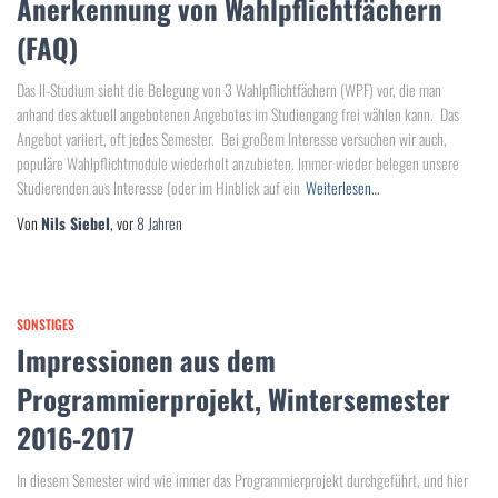
Anerkennung von Wahlpflichtfächern
(FAQ)
Das II-Studium sieht die Belegung von 3 Wahlpflichtfächern (WPF) vor, die man
anhand des aktuell angebotenen Angebotes im Studiengang frei wählen kann. Das
Angebot variiert, oft jedes Semester. Bei großem Interesse versuchen wir auch,
populäre Wahlpflichtmodule wiederholt anzubieten. Immer wieder belegen unsere
Studierenden aus Interesse (oder im Hinblick auf ein
Weiterlesen…
Von
Nils Siebel
, vor
8 Jahren
SONSTIGES
Impressionen aus dem
Programmierprojekt, Wintersemester
2016-2017
In diesem Semester wird wie immer das Programmierprojekt durchgeführt, und hier