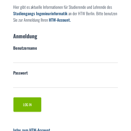
Hier gibt es aktuelle Informationen für Studierende und Lehrende des
Studiengangs Ingenieurinformatik
an der HTW Berlin. Bitte benutzen
Sie zur Anmeldung Ihren
HTW-Account.
Anmeldung
Benutzername
Passwort
Infos zum HTW-Account