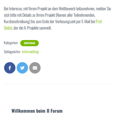
Bei Interesse, mit Ihrem Projekt an dem Wettbewerb teilzunehmen, melden Sie
sich bitte mit Details zu Ihrem Projekt (Namen aller Teilnehmenden,
Kurzbeschreibung) bis zum Ende der Vorlesungszeit per E-Mail bei
Prof.
Siebel
, der die II-Projekte sammelt.
Kategorien:
SONSTIGES
Schlagwörter:
Informatiktag
Willkommen beim II Forum