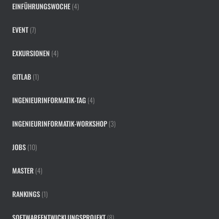
EINFÜHRUNGSWOCHE
(4)
EVENT
(7)
EXKURSIONEN
(4)
GITLAB
(1)
INGENIEURINFORMATIK-TAG
(4)
INGENIEURINFORMATIK-WORKSHOP
(3)
JOBS
(10)
MASTER
(4)
RANKINGS
(1)
SOFTWAREENTWICKLUNGSPROJEKT
(8)