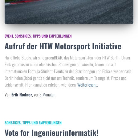
EVENT
SONSTIGES
TIPPS UND EMPFEHLUNGEN
Aufruf der HTW Motorsport Initiative
Hallo liebe Studis, wir sind greenBEAR, das Motorsport-Team der HTW Berlin. Unser
Ziel: gemeinsam einen elektrischen Rennwagen entwickeln, bauen und auf
internationalen Formula-Student-Events an den Start bringen und Pokale wieder nach
Berlin holen.Dabei geht’s nicht nur um Technik, sondern um Teamgeist, Praxis und
Leidenschaft. Hier kannst du erleben, wie Ideen
Weiterlesen…
Von
Erik Rodner
, vor
3 Monaten
SONSTIGES
TIPPS UND EMPFEHLUNGEN
Vote for Ingenieurinformatik!