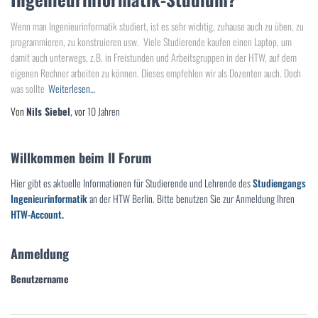
Wenn man Ingenieurinformatik studiert, ist es sehr wichtig, zuhause auch zu üben, zu
programmieren, zu konstruieren usw. Viele Studierende kaufen einen Laptop, um
damit auch unterwegs, z.B. in Freistunden und Arbeitsgruppen in der HTW, auf dem
eigenen Rechner arbeiten zu können. Dieses empfehlen wir als Dozenten auch. Doch
was sollte
Weiterlesen…
Von
Nils Siebel
, vor
10 Jahren
Willkommen beim II Forum
Hier gibt es aktuelle Informationen für Studierende und Lehrende des
Studiengangs
Ingenieurinformatik
an der HTW Berlin. Bitte benutzen Sie zur Anmeldung Ihren
HTW-Account.
Anmeldung
Benutzername