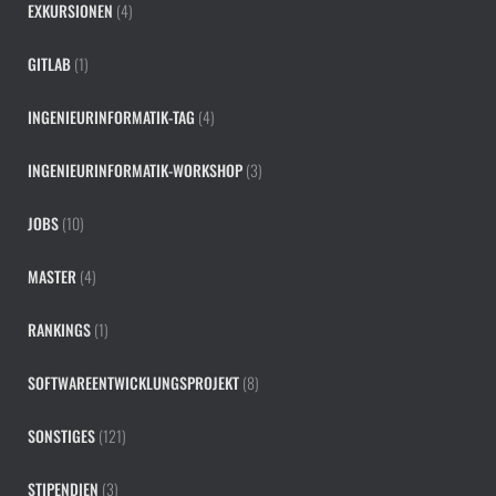
EXKURSIONEN
(4)
GITLAB
(1)
INGENIEURINFORMATIK-TAG
(4)
INGENIEURINFORMATIK-WORKSHOP
(3)
JOBS
(10)
MASTER
(4)
RANKINGS
(1)
SOFTWAREENTWICKLUNGSPROJEKT
(8)
SONSTIGES
(121)
STIPENDIEN
(3)