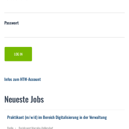
Passwort
Infos zum HTW-Account
Neueste Jobs
Praktikant (m/w/d) im Bereich Digitalisierung in der Verwaltung
Berlin
Bezirksamt Marzahn-Hellersdorf