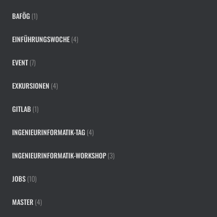
BAFÖG
(1)
EINFÜHRUNGSWOCHE
(4)
EVENT
(7)
EXKURSIONEN
(4)
GITLAB
(1)
INGENIEURINFORMATIK-TAG
(4)
INGENIEURINFORMATIK-WORKSHOP
(3)
JOBS
(10)
MASTER
(4)