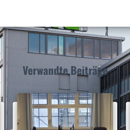
Verwandte Beiträge