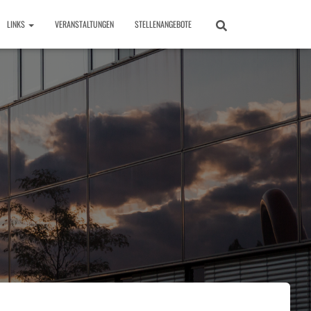
LINKS
VERANSTALTUNGEN
STELLENANGEBOTE