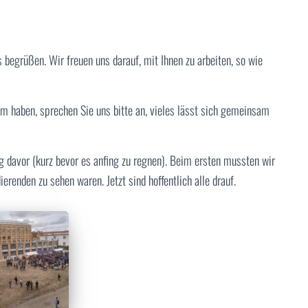
 begrüßen. Wir freuen uns darauf, mit Ihnen zu arbeiten, so wie
 haben, sprechen Sie uns bitte an, vieles lässt sich gemeinsam
g davor (kurz bevor es anfing zu regnen). Beim ersten mussten wir
ierenden zu sehen waren. Jetzt sind hoffentlich alle drauf.