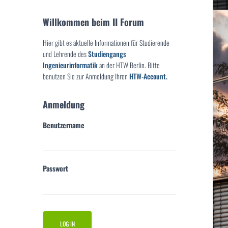
Willkommen beim II Forum
Hier gibt es aktuelle Informationen für Studierende
und Lehrende des
Studiengangs
Ingenieurinformatik
an der HTW Berlin. Bitte
benutzen Sie zur Anmeldung Ihren
HTW-Account.
Anmeldung
Benutzername
Passwort