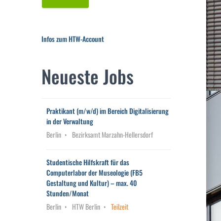
Infos zum HTW-Account
Neueste Jobs
Praktikant (m/w/d) im Bereich Digitalisierung
in der Verwaltung
Berlin
Bezirksamt Marzahn-Hellersdorf
Studentische Hilfskraft für das
Computerlabor der Museologie (FB5
Gestaltung und Kultur) – max. 40
Stunden/Monat
Berlin
HTW Berlin
Teilzeit