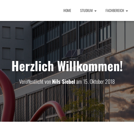
HOME
STUDIUM
FACHBEREICH
Herzlich Willkommen!
Veröffentlicht von
Nils Siebel
am
15. Oktober 2018