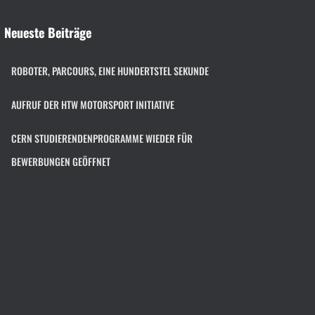
Neueste Beiträge
ROBOTER, PARCOURS, EINE HUNDERTSTEL SEKUNDE
AUFRUF DER HTW MOTORSPORT INITIATIVE
CERN STUDIERENDENPROGRAMME WIEDER FÜR
BEWERBUNGEN GEÖFFNET