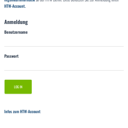
HTW-Account.
Anmeldung
Benutzername
Passwort
Infos zum HTW-Account