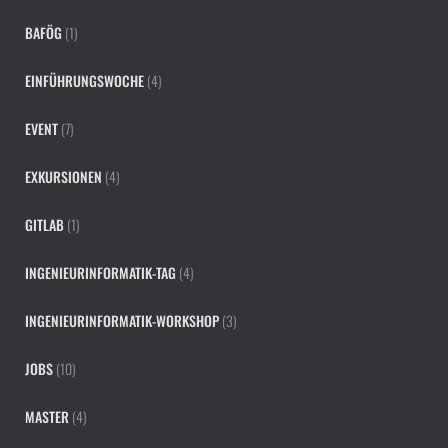
BAFÖG
(1)
EINFÜHRUNGSWOCHE
(4)
EVENT
(7)
EXKURSIONEN
(4)
GITLAB
(1)
INGENIEURINFORMATIK-TAG
(4)
INGENIEURINFORMATIK-WORKSHOP
(3)
JOBS
(10)
MASTER
(4)