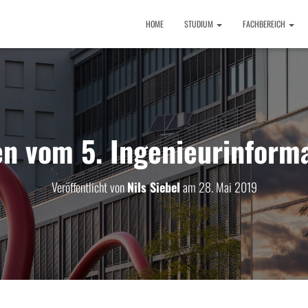
HOME
STUDIUM
FACHBEREICH
n vom 5. Ingenieurinform
Veröffentlicht von
Nils Siebel
am
28. Mai 2019