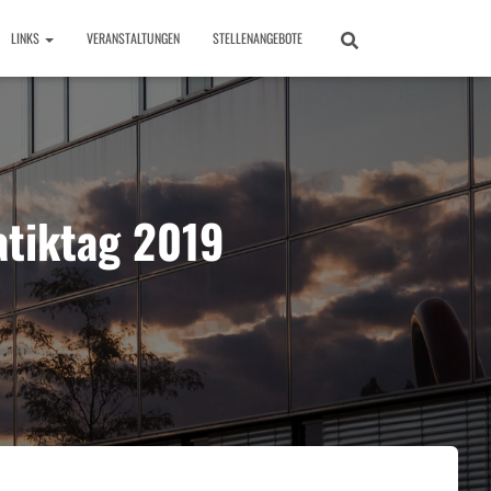
LINKS
VERANSTALTUNGEN
STELLENANGEBOTE
atiktag 2019