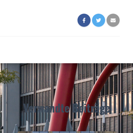
Verwandte Beiträge