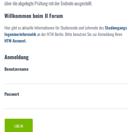
über die abgelegte Prüfung mit der Endnote ausgestellt.
Willkommen beim II Forum
Hier gibt es aktuelle Informationen für Studierende und Lehrende des
Studiengangs
Ingenieurinformatik
an der HTW Berlin. Bitte benutzen Sie zur Anmeldung Ihren
HTW-Account.
Anmeldung
Benutzername
Passwort