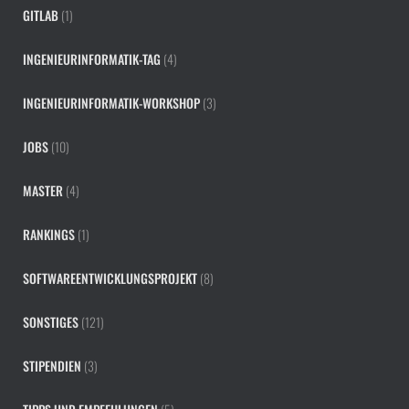
GITLAB
(1)
INGENIEURINFORMATIK-TAG
(4)
INGENIEURINFORMATIK-WORKSHOP
(3)
JOBS
(10)
MASTER
(4)
RANKINGS
(1)
SOFTWAREENTWICKLUNGSPROJEKT
(8)
SONSTIGES
(121)
STIPENDIEN
(3)