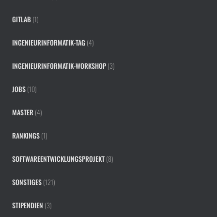
GITLAB
(1)
INGENIEURINFORMATIK-TAG
(4)
INGENIEURINFORMATIK-WORKSHOP
(3)
JOBS
(10)
MASTER
(4)
RANKINGS
(1)
SOFTWAREENTWICKLUNGSPROJEKT
(8)
SONSTIGES
(121)
STIPENDIEN
(3)