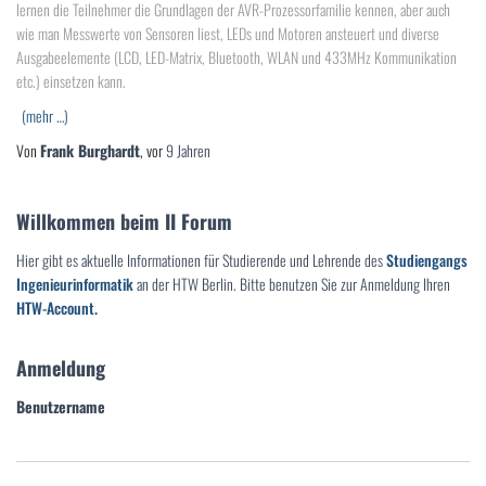
lernen die Teilnehmer die Grundlagen der AVR-Prozessorfamilie kennen, aber auch
wie man Messwerte von Sensoren liest, LEDs und Motoren ansteuert und diverse
Ausgabeelemente (LCD, LED-Matrix, Bluetooth, WLAN und 433MHz Kommunikation
etc.) einsetzen kann.
(mehr …)
Von
Frank Burghardt
, vor
9 Jahren
Willkommen beim II Forum
Hier gibt es aktuelle Informationen für Studierende und Lehrende des
Studiengangs
Ingenieurinformatik
an der HTW Berlin. Bitte benutzen Sie zur Anmeldung Ihren
HTW-Account.
Anmeldung
Benutzername