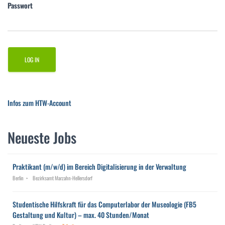
Passwort
Infos zum HTW-Account
Neueste Jobs
Praktikant (m/w/d) im Bereich Digitalisierung in der Verwaltung
Berlin
Bezirksamt Marzahn-Hellersdorf
Studentische Hilfskraft für das Computerlabor der Museologie (FB5
Gestaltung und Kultur) – max. 40 Stunden/Monat