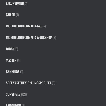
EXKURSIONEN
(4)
GITLAB
(1)
INGENIEURINFORMATIK-TAG
(4)
INGENIEURINFORMATIK-WORKSHOP
(3)
JOBS
(10)
MASTER
(4)
RANKINGS
(1)
SOFTWAREENTWICKLUNGSPROJEKT
(8)
SONSTIGES
(121)
STIPENDIEN
(3)