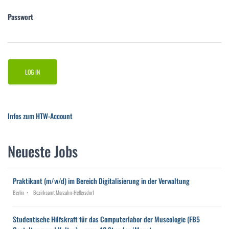
Passwort
Infos zum HTW-Account
Neueste Jobs
Praktikant (m/w/d) im Bereich Digitalisierung in der Verwaltung
Berlin
Bezirksamt Marzahn-Hellersdorf
Studentische Hilfskraft für das Computerlabor der Museologie (FB5