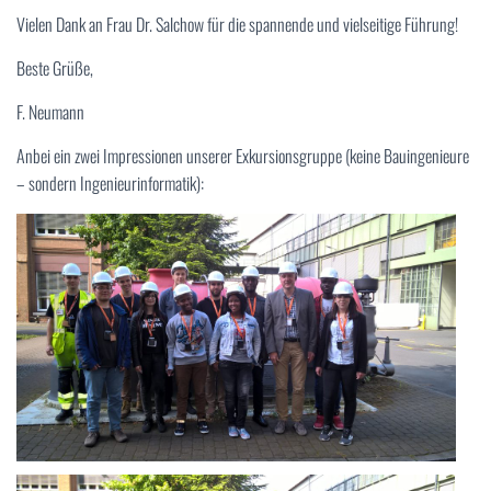
Vielen Dank an Frau Dr. Salchow für die spannende und vielseitige Führung!
Beste Grüße,
F. Neumann
Anbei ein zwei Impressionen unserer Exkursionsgruppe (keine Bauingenieure
– sondern Ingenieurinformatik):