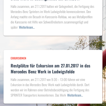
Hallo zusammen, am 27.1.2017 hatten wir Gelegenheit, die Fertigung des
Mercedes-Benz Sprinters im Werk Ludwigsfelde kennenzulernen. Den
Anfang machte ein Besuch im Karosserie-Rohbau, wo aus Metallprofilen
die Karosserie mit Hilfe von Schweißrobotern zusammengefügt und
später
Weiterlesen…
EXKURSIONEN
Restplätze für Exkursion am 27.01.2017 in das
Mercedes Benz Werk in Ludwigsfelde
Hallo zusammen, am 27.1.2017 von 9:30 – 13:00 führen wir eine
Exkursion in das Mercedes Benz Werk nach Ludwigsfelde durch. Dort
werden wir im Rahmen einer Betriebsbesichtigung die Fertigung des
SPRINTER Transporters kennenlernen. Das Werk
Weiterlesen…