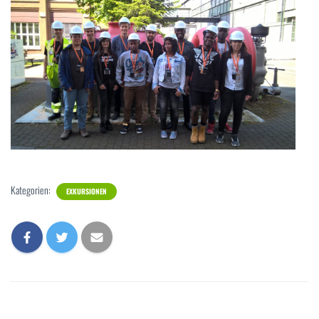
Kategorien:
EXKURSIONEN