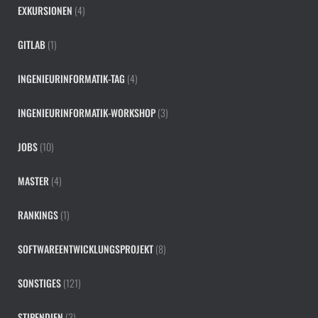
EXKURSIONEN
(4)
GITLAB
(1)
INGENIEURINFORMATIK-TAG
(4)
INGENIEURINFORMATIK-WORKSHOP
(3)
JOBS
(10)
MASTER
(4)
RANKINGS
(1)
SOFTWAREENTWICKLUNGSPROJEKT
(8)
SONSTIGES
(121)
STIPENDIEN
(3)