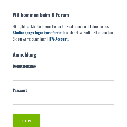
Willkommen beim II Forum
Hier gibt es aktuelle Informationen für Studierende und Lehrende des
Studiengangs Ingenieurinformatik
an der HTW Berlin. Bitte benutzen
Sie zur Anmeldung Ihren
HTW-Account.
Anmeldung
Benutzername
Passwort