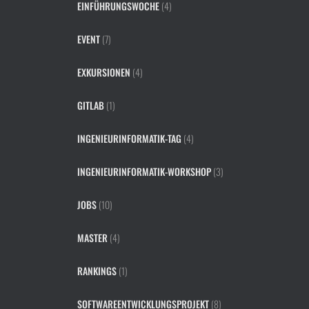
EINFÜHRUNGSWOCHE
(4)
EVENT
(7)
EXKURSIONEN
(4)
GITLAB
(1)
INGENIEURINFORMATIK-TAG
(4)
INGENIEURINFORMATIK-WORKSHOP
(3)
JOBS
(10)
MASTER
(4)
RANKINGS
(1)
SOFTWAREENTWICKLUNGSPROJEKT
(8)