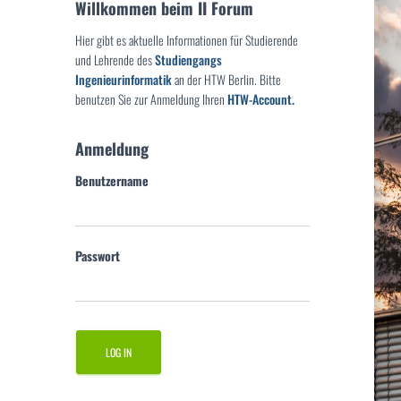
Willkommen beim II Forum
Hier gibt es aktuelle Informationen für Studierende
und Lehrende des
Studiengangs
Ingenieurinformatik
an der HTW Berlin. Bitte
benutzen Sie zur Anmeldung Ihren
HTW-Account.
Anmeldung
Benutzername
Passwort