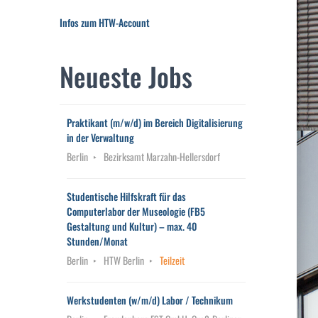
Infos zum HTW-Account
Neueste Jobs
Praktikant (m/w/d) im Bereich Digitalisierung
in der Verwaltung
Berlin
Bezirksamt Marzahn-Hellersdorf
Studentische Hilfskraft für das
Computerlabor der Museologie (FB5
Gestaltung und Kultur) – max. 40
Stunden/Monat
Berlin
HTW Berlin
Teilzeit
Werkstudenten (w/m/d) Labor / Technikum