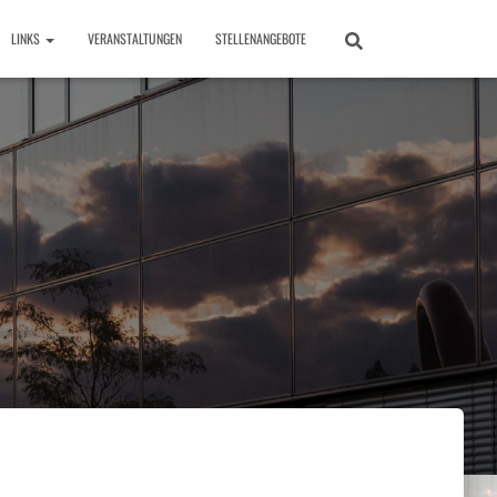
LINKS
VERANSTALTUNGEN
STELLENANGEBOTE