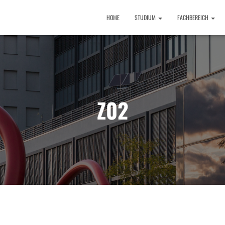
HOME
STUDIUM
FACHBEREICH
Z02