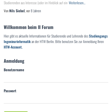
Studierenden aus Interesse (oder im Hinblick auf ein
Weiterlesen…
Von
Nils Siebel
, vor
8 Jahren
Willkommen beim II Forum
Hier gibt es aktuelle Informationen für Studierende und Lehrende des
Studiengangs
Ingenieurinformatik
an der HTW Berlin. Bitte benutzen Sie zur Anmeldung Ihren
HTW-Account.
Anmeldung
Benutzername
Passwort