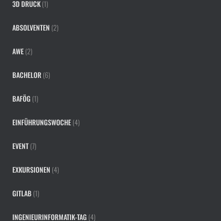
3D DRUCK
(1)
ABSOLVENTEN
(2)
AWE
(2)
BACHELOR
(6)
BAFÖG
(1)
EINFÜHRUNGSWOCHE
(4)
EVENT
(7)
EXKURSIONEN
(4)
GITLAB
(1)
INGENIEURINFORMATIK-TAG
(4)