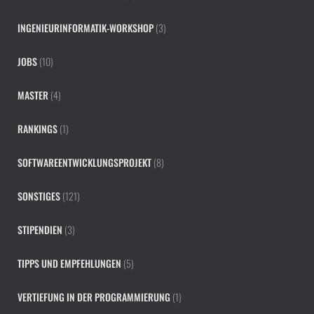
INGENIEURINFORMATIK-WORKSHOP
(3)
JOBS
(10)
MASTER
(4)
RANKINGS
(1)
SOFTWAREENTWICKLUNGSPROJEKT
(8)
SONSTIGES
(121)
STIPENDIEN
(3)
TIPPS UND EMPFEHLUNGEN
(5)
VERTIEFUNG IN DER PROGRAMMIERUNG
(1)