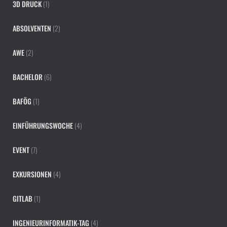
3D DRUCK
(1)
ABSOLVENTEN
(2)
AWE
(2)
BACHELOR
(6)
BAFÖG
(1)
EINFÜHRUNGSWOCHE
(4)
EVENT
(7)
EXKURSIONEN
(4)
GITLAB
(1)
INGENIEURINFORMATIK-TAG
(4)