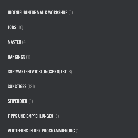
INGENIEURINFORMATIK-WORKSHOP
(3)
JOBS
(10)
MASTER
(4)
RANKINGS
(1)
SOFTWAREENTWICKLUNGSPROJEKT
(8)
SONSTIGES
(121)
STIPENDIEN
(3)
TIPPS UND EMPFEHLUNGEN
(5)
VERTIEFUNG IN DER PROGRAMMIERUNG
(1)