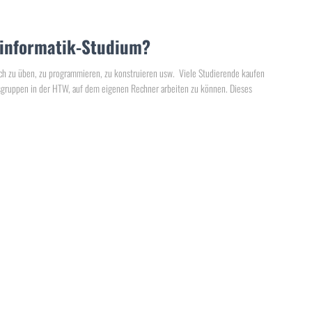
rinformatik-Studium?
uch zu üben, zu programmieren, zu konstruieren usw. Viele Studierende kaufen
tsgruppen in der HTW, auf dem eigenen Rechner arbeiten zu können. Dieses