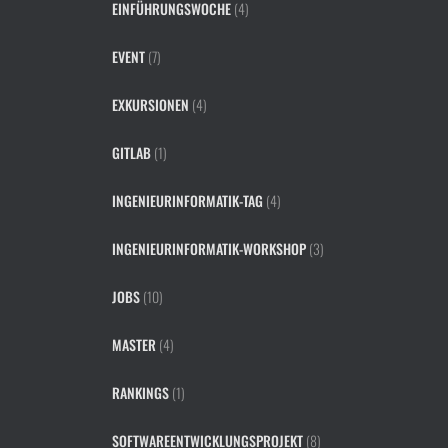
EINFÜHRUNGSWOCHE
(4)
EVENT
(7)
EXKURSIONEN
(4)
GITLAB
(1)
INGENIEURINFORMATIK-TAG
(4)
INGENIEURINFORMATIK-WORKSHOP
(3)
JOBS
(10)
MASTER
(4)
RANKINGS
(1)
SOFTWAREENTWICKLUNGSPROJEKT
(8)