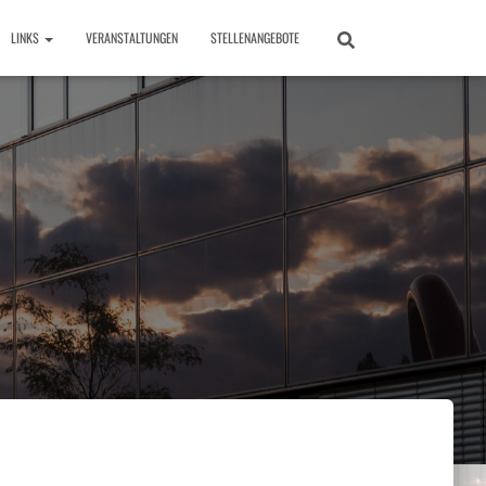
LINKS
VERANSTALTUNGEN
STELLENANGEBOTE