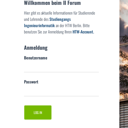
Willkommen beim II Forum
Hier gibt es aktuelle Informationen für Studierende
und Lehrende des
Studiengangs
Ingenieurinformatik
an der HTW Berlin. Bitte
benutzen Sie zur Anmeldung Ihren
HTW-Account.
Anmeldung
Benutzername
Passwort