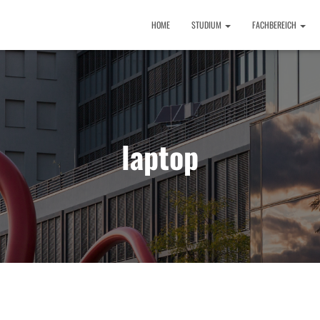
HOME
STUDIUM
FACHBEREICH
laptop