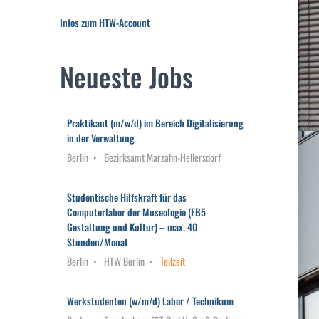
Infos zum HTW-Account
Neueste Jobs
Praktikant (m/w/d) im Bereich Digitalisierung
in der Verwaltung
Berlin
Bezirksamt Marzahn-Hellersdorf
Studentische Hilfskraft für das
Computerlabor der Museologie (FB5
Gestaltung und Kultur) – max. 40
Stunden/Monat
Berlin
HTW Berlin
Teilzeit
Werkstudenten (w/m/d) Labor / Technikum