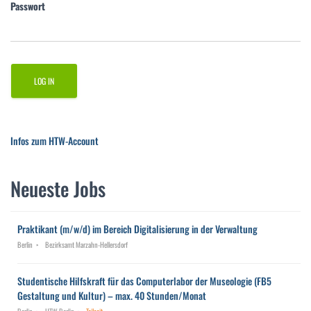
Passwort
Infos zum HTW-Account
Neueste Jobs
Praktikant (m/w/d) im Bereich Digitalisierung in der Verwaltung
Berlin
Bezirksamt Marzahn-Hellersdorf
Studentische Hilfskraft für das Computerlabor der Museologie (FB5
Gestaltung und Kultur) – max. 40 Stunden/Monat