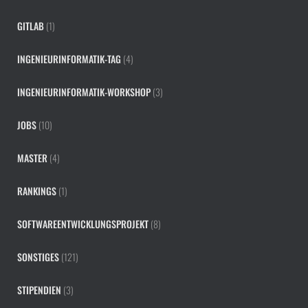
GITLAB
(1)
INGENIEURINFORMATIK-TAG
(4)
INGENIEURINFORMATIK-WORKSHOP
(3)
JOBS
(10)
MASTER
(4)
RANKINGS
(1)
SOFTWAREENTWICKLUNGSPROJEKT
(8)
SONSTIGES
(121)
STIPENDIEN
(3)