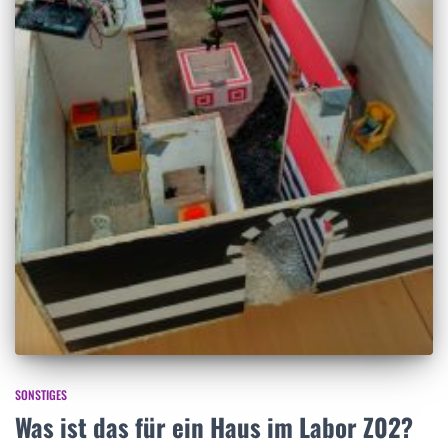
SONSTIGES
Was ist das für ein Haus im Labor Z02?