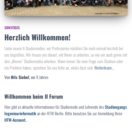
SONSTIGES
Herzlich Willkommen!
Liebe neuen II-Studierenden, wir Professoren möchten Sie noch einmal herzlich bei
uns begrüßen. Wir freuen uns darauf, mit Ihnen zu arbeiten, so wie wir auch gerne mit
den „älteren“ Studierenden arbeiten. Wann immer Sie eine Frage zum Studium oder
ein Problem haben, sprechen Sie uns bitte an, vieles lässt sich
Weiterlesen…
Von
Nils Siebel
, vor
8 Jahren
Willkommen beim II Forum
Hier gibt es aktuelle Informationen für Studierende und Lehrende des
Studiengangs
Ingenieurinformatik
an der HTW Berlin. Bitte benutzen Sie zur Anmeldung Ihren
HTW-Account.