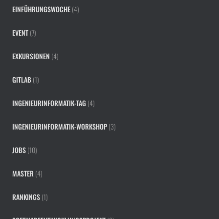
EINFÜHRUNGSWOCHE
(4)
EVENT
(7)
EXKURSIONEN
(4)
GITLAB
(1)
INGENIEURINFORMATIK-TAG
(4)
INGENIEURINFORMATIK-WORKSHOP
(3)
JOBS
(10)
MASTER
(4)
RANKINGS
(1)