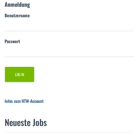
Anmeldung
Benutzername
Passwort
Infos zum HTW-Account
Neueste Jobs