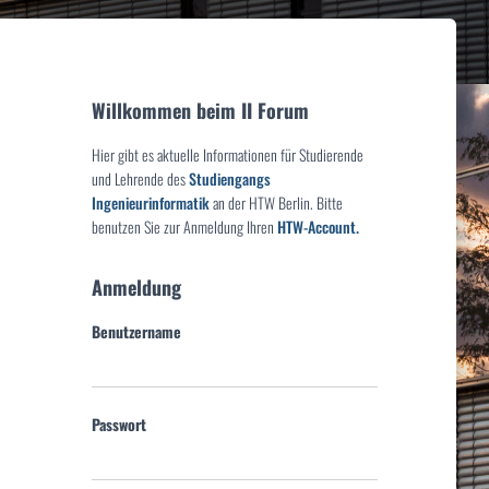
Willkommen beim II Forum
Hier gibt es aktuelle Informationen für Studierende
und Lehrende des
Studiengangs
Ingenieurinformatik
an der HTW Berlin. Bitte
benutzen Sie zur Anmeldung Ihren
HTW-Account.
Anmeldung
Benutzername
Passwort