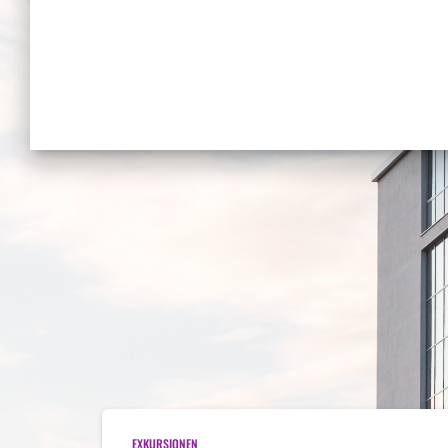
EXKURSIONEN