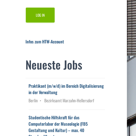
Infos zum HTW-Account
Neueste Jobs
Praktikant (m/w/d) im Bereich Digitalisierung
in der Verwaltung
Berlin
Bezirksamt Marzahn-Hellersdorf
Studentische Hilfskraft für das
Computerlabor der Museologie (FB5
Gestaltung und Kultur) – max. 40