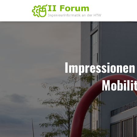
Impressionen
Mobili