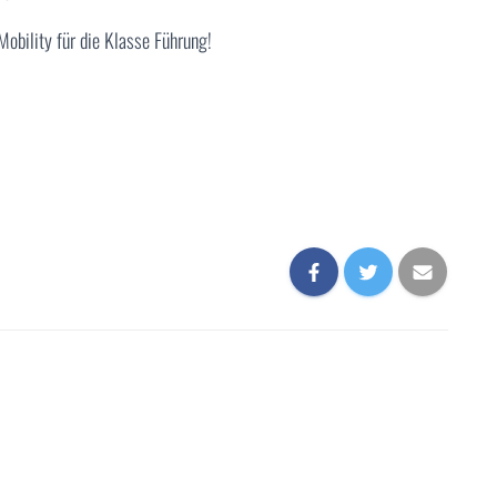
obility für die Klasse Führung!