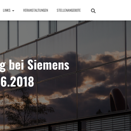
LINKS
VERANSTALTUNGEN
STELLENANGEBOTE
g bei Siemens
.6.2018