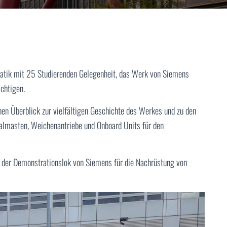
matik mit 25 Studierenden Gelegenheit, das Werk von Siemens
chtigen.
en Überblick zur vielfältigen Geschichte des Werkes und zu den
almasten, Weichenantriebe und Onboard Units für den
 der Demonstrationslok von Siemens für die Nachrüstung von