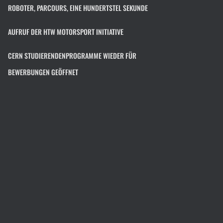
ROBOTER, PARCOURS, EINE HUNDERTSTEL SEKUNDE
AUFRUF DER HTW MOTORSPORT INITIATIVE
CERN STUDIERENDENPROGRAMME WIEDER FÜR
BEWERBUNGEN GEÖFFNET