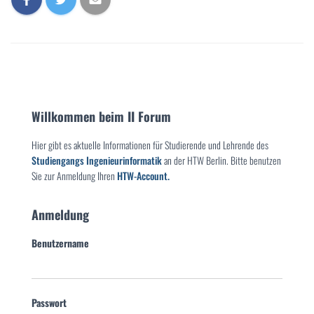
Willkommen beim II Forum
Hier gibt es aktuelle Informationen für Studierende und Lehrende des
Studiengangs Ingenieurinformatik
an der HTW Berlin. Bitte benutzen
Sie zur Anmeldung Ihren
HTW-Account.
Anmeldung
Benutzername
Passwort