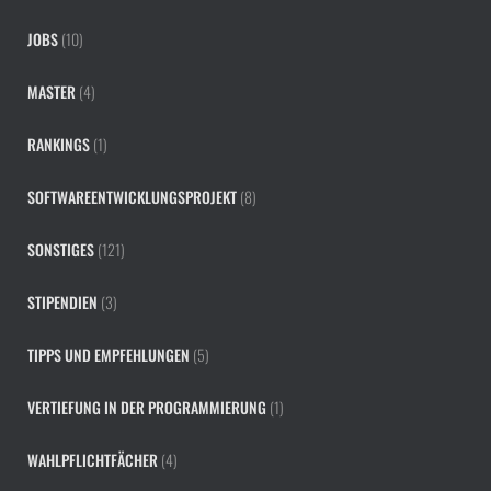
JOBS
(10)
MASTER
(4)
RANKINGS
(1)
SOFTWAREENTWICKLUNGSPROJEKT
(8)
SONSTIGES
(121)
STIPENDIEN
(3)
TIPPS UND EMPFEHLUNGEN
(5)
VERTIEFUNG IN DER PROGRAMMIERUNG
(1)
WAHLPFLICHTFÄCHER
(4)