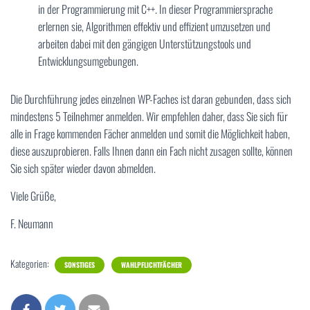
in der Programmierung mit C++. In dieser Programmiersprache
erlernen sie, Algorithmen effektiv und effizient umzusetzen und
arbeiten dabei mit den gängigen Unterstützungstools und
Entwicklungsumgebungen.
Die Durchführung jedes einzelnen WP-Faches ist daran gebunden, dass sich
mindestens 5 Teilnehmer anmelden. Wir empfehlen daher, dass Sie sich für
alle in Frage kommenden Fächer anmelden und somit die Möglichkeit haben,
diese auszuprobieren. Falls Ihnen dann ein Fach nicht zusagen sollte, können
Sie sich später wieder davon abmelden.
Viele Grüße,
F. Neumann
Kategorien:
SONSTIGES
WAHLPFLICHTFÄCHER