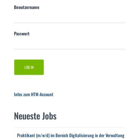
Benutzername
Passwort
Infos zum HTW-Account
Neueste Jobs
Praktikant (m/w/d) im Bereich Digitalisierung in der Verwaltung