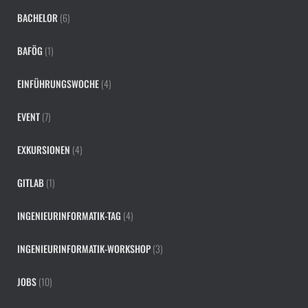
BACHELOR
(6)
BAFÖG
(1)
EINFÜHRUNGSWOCHE
(4)
EVENT
(7)
EXKURSIONEN
(4)
GITLAB
(1)
INGENIEURINFORMATIK-TAG
(4)
INGENIEURINFORMATIK-WORKSHOP
(3)
JOBS
(10)