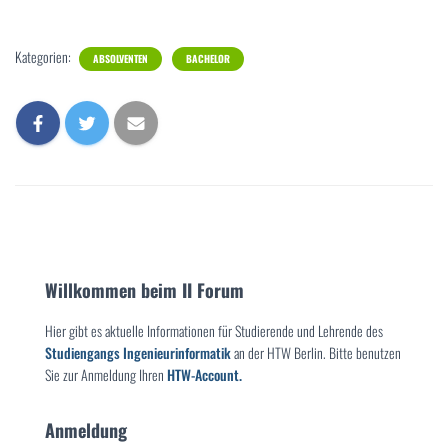
Kategorien:
ABSOLVENTEN
BACHELOR
Willkommen beim II Forum
Hier gibt es aktuelle Informationen für Studierende und Lehrende des
Studiengangs Ingenieurinformatik
an der HTW Berlin. Bitte benutzen
Sie zur Anmeldung Ihren
HTW-Account.
Anmeldung