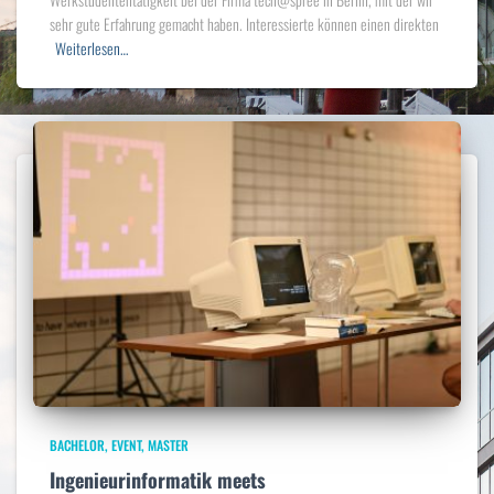
sehr gute Erfahrung gemacht haben. Interessierte können einen direkten
Weiterlesen…
BACHELOR
EVENT
MASTER
Ingenieurinformatik meets