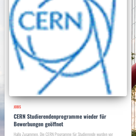
JOBS
CERN Studierendenprogramme wieder für
Bewerbungen geöffnet
Hallo Zusammen, Die CERN Programme für Studierende wurden vor