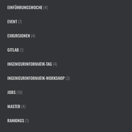
EINFÜHRUNGSWOCHE
(4)
EVENT
(7)
EXKURSIONEN
(4)
GITLAB
(1)
INGENIEURINFORMATIK-TAG
(4)
INGENIEURINFORMATIK-WORKSHOP
(3)
JOBS
(10)
MASTER
(4)
RANKINGS
(1)