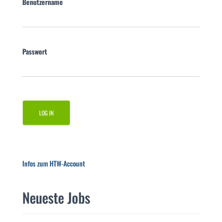
Benutzername
Passwort
Infos zum HTW-Account
Neueste Jobs