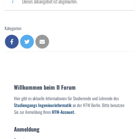
Dieses Jobangebot ist abgelaufen.
Kategorien:
Willkommen beim II Forum
Hier gibt es aktuelle Informationen für Studierende und Lehrende des
Studiengangs Ingenieurinformatik
an der HTW Berlin. Bitte benutzen
Sie zur Anmeldung Ihren
HTW-Account.
Anmeldung