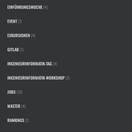
EINFÜHRUNGSWOCHE
(4)
EVENT
(7)
EXKURSIONEN
(4)
GITLAB
(1)
INGENIEURINFORMATIK-TAG
(4)
INGENIEURINFORMATIK-WORKSHOP
(3)
JOBS
(10)
MASTER
(4)
RANKINGS
(1)