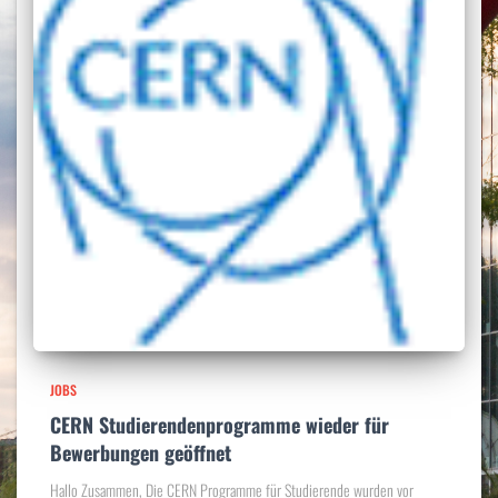
JOBS
CERN Studierendenprogramme wieder für
Bewerbungen geöffnet
Hallo Zusammen, Die CERN Programme für Studierende wurden vor