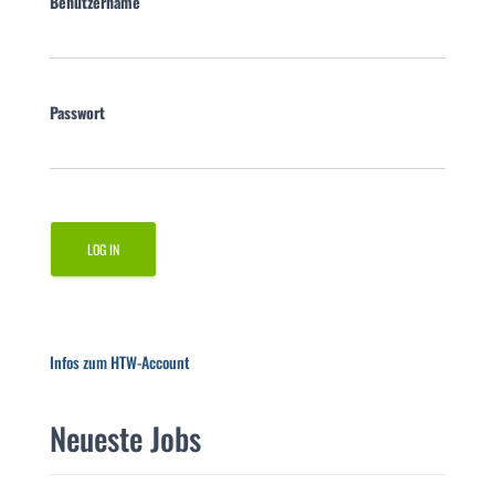
Benutzername
Passwort
Infos zum HTW-Account
Neueste Jobs