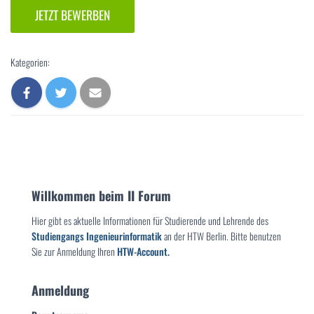
Kategorien:
Willkommen beim II Forum
Hier gibt es aktuelle Informationen für Studierende und Lehrende des
Studiengangs Ingenieurinformatik
an der HTW Berlin. Bitte benutzen
Sie zur Anmeldung Ihren
HTW-Account.
Anmeldung