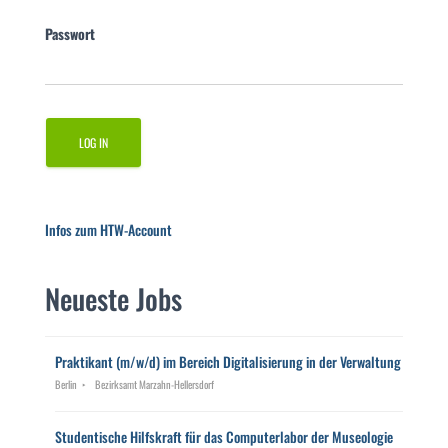
Passwort
Infos zum HTW-Account
Neueste Jobs
Praktikant (m/w/d) im Bereich Digitalisierung in der Verwaltung
Berlin
Bezirksamt Marzahn-Hellersdorf
Studentische Hilfskraft für das Computerlabor der Museologie