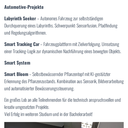
Automotive-Projekte
Labyrinth Seeker
– Autonomes Fahrzeug zur selbstständigen
Durchquerung eines Labyrinths. Schwerpunkt: Sensorfusion, Pfadfindung
und Regelungsalgorithmen.
Smart Tracking Car
– Fahrzeugplattform mit Zielverfolgung. Umsetzung
einer Tracking-Logik zur dynamischen Nachführung eines bewegten Objekts.
Smart System
Smart Bloom
– Selbstbewässernder Pflanzentopf mit KI-gestützter
Erkennung des Pflanzenzustands. Kombination aus Sensorik, Bildverarbeitung
und automatisierter Bewässerungssteuerung.
Ein großes Lob an alle Teilnehmenden für die technisch anspruchsvollen und
kreativ umgesetzten Projekte.
Viel Erfolg im weiteren Studium und in der Bachelorarbeit!