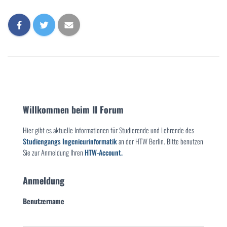
Willkommen beim II Forum
Hier gibt es aktuelle Informationen für Studierende und Lehrende des
Studiengangs Ingenieurinformatik
an der HTW Berlin. Bitte benutzen
Sie zur Anmeldung Ihren
HTW-Account.
Anmeldung
Benutzername