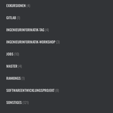
EXKURSIONEN
(4)
GITLAB
(1)
INGENIEURINFORMATIK-TAG
(4)
INGENIEURINFORMATIK-WORKSHOP
(3)
JOBS
(10)
MASTER
(4)
RANKINGS
(1)
SOFTWAREENTWICKLUNGSPROJEKT
(8)
SONSTIGES
(121)