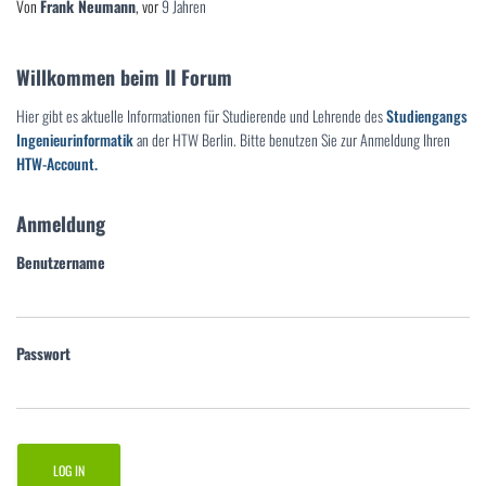
Von
Frank Neumann
, vor
9 Jahren
Willkommen beim II Forum
Hier gibt es aktuelle Informationen für Studierende und Lehrende des
Studiengangs
Ingenieurinformatik
an der HTW Berlin. Bitte benutzen Sie zur Anmeldung Ihren
HTW-Account.
Anmeldung
Benutzername
Passwort