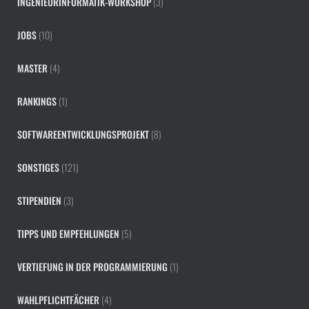
INGENIEURINFORMATIK-WORKSHOP
(3)
JOBS
(10)
MASTER
(4)
RANKINGS
(1)
SOFTWAREENTWICKLUNGSPROJEKT
(8)
SONSTIGES
(121)
STIPENDIEN
(3)
TIPPS UND EMPFEHLUNGEN
(5)
VERTIEFUNG IN DER PROGRAMMIERUNG
(1)
WAHLPFLICHTFÄCHER
(4)