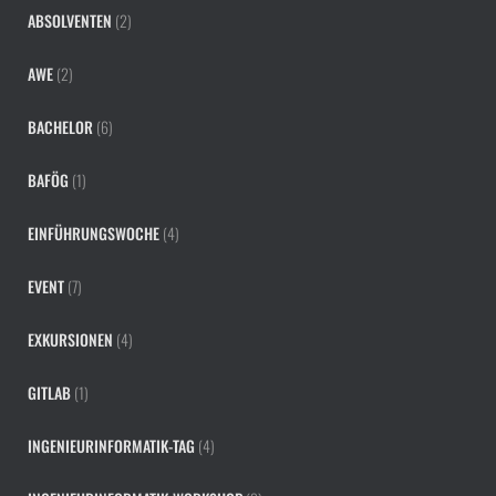
ABSOLVENTEN
(2)
AWE
(2)
BACHELOR
(6)
BAFÖG
(1)
EINFÜHRUNGSWOCHE
(4)
EVENT
(7)
EXKURSIONEN
(4)
GITLAB
(1)
INGENIEURINFORMATIK-TAG
(4)