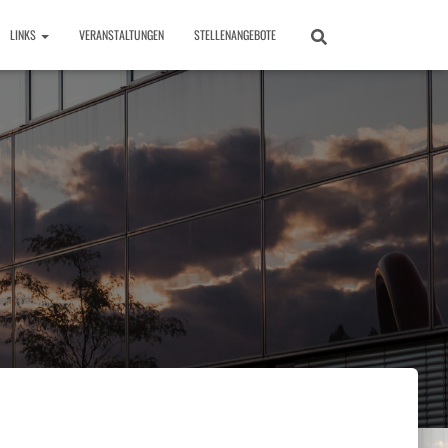
LINKS
VERANSTALTUNGEN
STELLENANGEBOTE