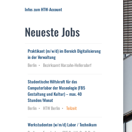
Infos zum HTW-Account
Neueste Jobs
Praktikant (m/w/d) im Bereich Digitalisierung
in der Verwaltung
Berlin
Bezirksamt Marzahn-Hellersdorf
Studentische Hilfskraft für das
Computerlabor der Museologie (FB5
Gestaltung und Kultur) – max. 40
Stunden/Monat
Berlin
HTW Berlin
Teilzeit
Werkstudenten (w/m/d) Labor / Technikum