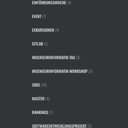
EINFÜHRUNGSWOCHE
(4)
EVENT
(7)
EXKURSIONEN
(4)
GITLAB
(1)
INGENIEURINFORMATIK-TAG
(4)
INGENIEURINFORMATIK-WORKSHOP
(3)
JOBS
(10)
MASTER
(4)
RANKINGS
(1)
SOFTWAREENTWICKLUNGSPROJEKT
(8)