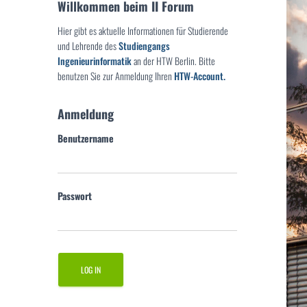
Willkommen beim II Forum
Hier gibt es aktuelle Informationen für Studierende
und Lehrende des
Studiengangs
Ingenieurinformatik
an der HTW Berlin. Bitte
benutzen Sie zur Anmeldung Ihren
HTW-Account.
Anmeldung
Benutzername
Passwort