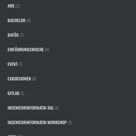
AWE
(2)
BACHELOR
(6)
BAFÖG
(1)
EINFÜHRUNGSWOCHE
(4)
EVENT
(7)
EXKURSIONEN
(4)
GITLAB
(1)
INGENIEURINFORMATIK-TAG
(4)
INGENIEURINFORMATIK-WORKSHOP
(3)