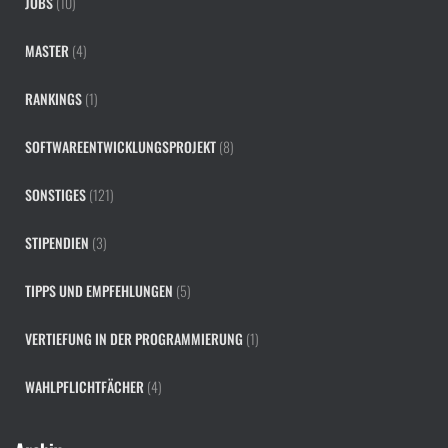
JOBS
(10)
MASTER
(4)
RANKINGS
(1)
SOFTWAREENTWICKLUNGSPROJEKT
(8)
SONSTIGES
(121)
STIPENDIEN
(3)
TIPPS UND EMPFEHLUNGEN
(5)
VERTIEFUNG IN DER PROGRAMMIERUNG
(1)
WAHLPFLICHTFÄCHER
(4)