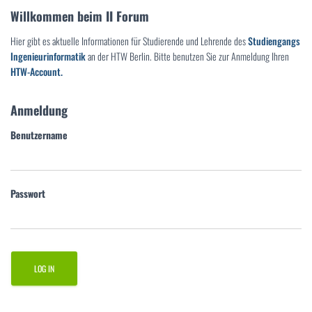
Willkommen beim II Forum
Hier gibt es aktuelle Informationen für Studierende und Lehrende des
Studiengangs
Ingenieurinformatik
an der HTW Berlin. Bitte benutzen Sie zur Anmeldung Ihren
HTW-Account.
Anmeldung
Benutzername
Passwort