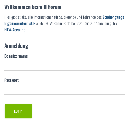
Willkommen beim II Forum
Hier gibt es aktuelle Informationen für Studierende und Lehrende des
Studiengangs
Ingenieurinformatik
an der HTW Berlin. Bitte benutzen Sie zur Anmeldung Ihren
HTW-Account.
Anmeldung
Benutzername
Passwort