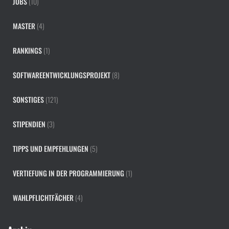
JOBS
(10)
MASTER
(4)
RANKINGS
(1)
SOFTWAREENTWICKLUNGSPROJEKT
(8)
SONSTIGES
(121)
STIPENDIEN
(3)
TIPPS UND EMPFEHLUNGEN
(5)
VERTIEFUNG IN DER PROGRAMMIERUNG
(1)
WAHLPFLICHTFÄCHER
(4)