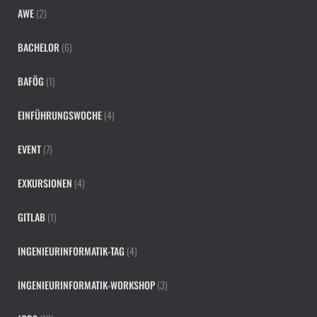
AWE
(2)
BACHELOR
(6)
BAFÖG
(1)
EINFÜHRUNGSWOCHE
(4)
EVENT
(7)
EXKURSIONEN
(4)
GITLAB
(1)
INGENIEURINFORMATIK-TAG
(4)
INGENIEURINFORMATIK-WORKSHOP
(3)