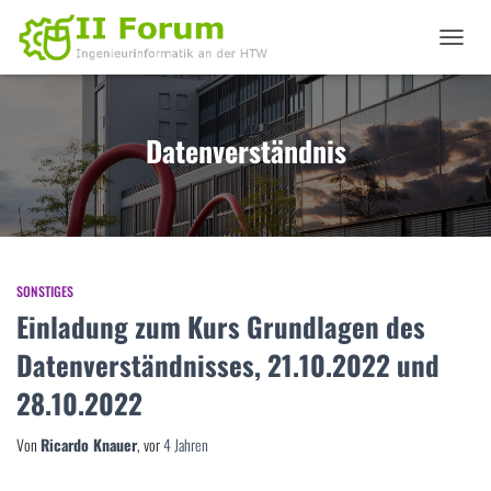
NAVIGA
UMSCHA
Datenverständnis
SONSTIGES
Einladung zum Kurs Grundlagen des
Datenverständnisses, 21.10.2022 und
28.10.2022
Von
Ricardo Knauer
, vor
4 Jahren