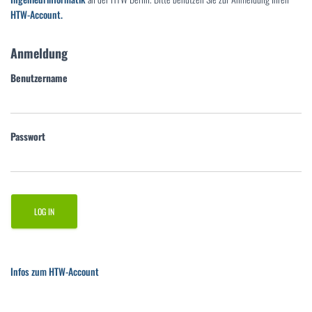
HTW-Account.
Anmeldung
Benutzername
Passwort
Infos zum HTW-Account