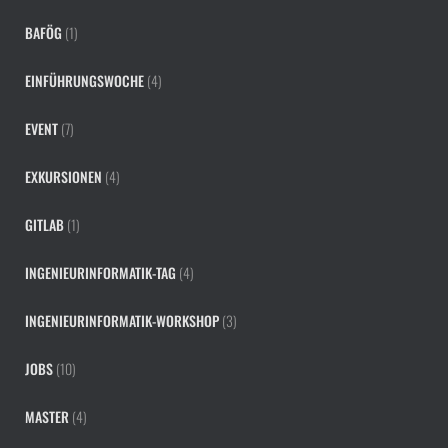
BAFÖG
(1)
EINFÜHRUNGSWOCHE
(4)
EVENT
(7)
EXKURSIONEN
(4)
GITLAB
(1)
INGENIEURINFORMATIK-TAG
(4)
INGENIEURINFORMATIK-WORKSHOP
(3)
JOBS
(10)
MASTER
(4)