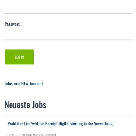
Passwort
Infos zum HTW-Account
Neueste Jobs
Praktikant (m/w/d) im Bereich Digitalisierung in der Verwaltung
Berlin
Bezirksamt Marzahn-Hellersdorf