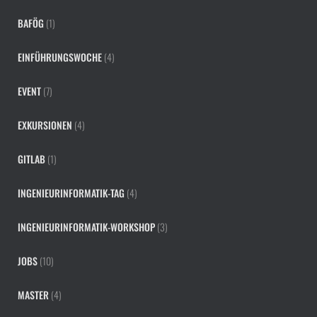
BAFÖG
(1)
EINFÜHRUNGSWOCHE
(4)
EVENT
(7)
EXKURSIONEN
(4)
GITLAB
(1)
INGENIEURINFORMATIK-TAG
(4)
INGENIEURINFORMATIK-WORKSHOP
(3)
JOBS
(10)
MASTER
(4)