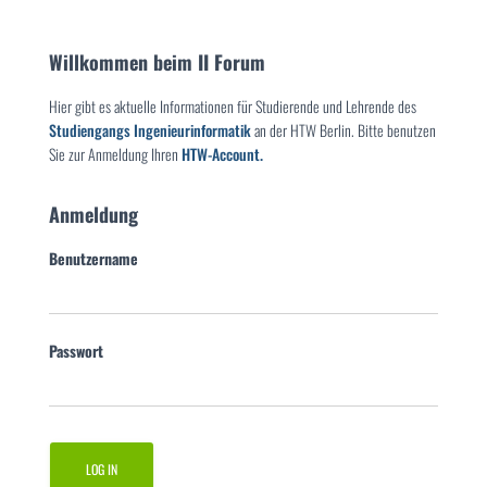
Willkommen beim II Forum
Hier gibt es aktuelle Informationen für Studierende und Lehrende des
Studiengangs Ingenieurinformatik
an der HTW Berlin. Bitte benutzen
Sie zur Anmeldung Ihren
HTW-Account.
Anmeldung
Benutzername
Passwort