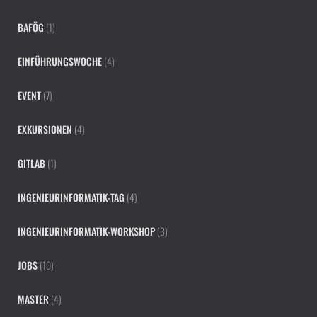
BAFÖG
(1)
EINFÜHRUNGSWOCHE
(4)
EVENT
(7)
EXKURSIONEN
(4)
GITLAB
(1)
INGENIEURINFORMATIK-TAG
(4)
INGENIEURINFORMATIK-WORKSHOP
(3)
JOBS
(10)
MASTER
(4)