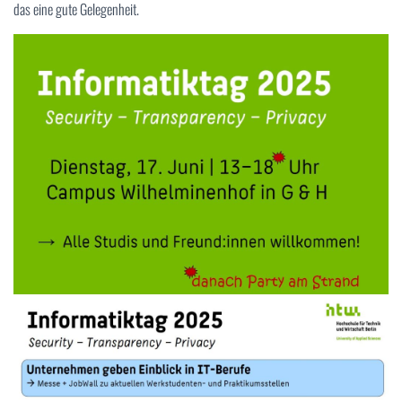
das eine gute Gelegenheit.