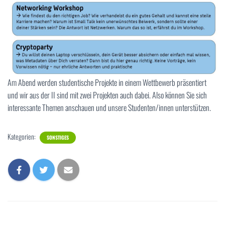
Am Abend werden studentische Projekte in einem Wettbewerb präsentiert
und wir aus der II sind mit zwei Projekten auch dabei. Also können Sie sich
interessante Themen anschauen und unsere Studenten/innen unterstützen.
Kategorien:
SONSTIGES