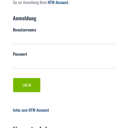
Sie zur Anmeldung Ihren
HTW-Account.
Anmeldung
Benutzername
Passwort
Infos zum HTW-Account