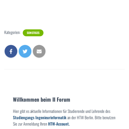
Kategorien:
SONSTIGES
Willkommen beim II Forum
Hier gibt es aktuelle Informationen für Studierende und Lehrende des
Studiengangs Ingenieurinformatik
an der HTW Berlin. Bitte benutzen
Sie zur Anmeldung Ihren
HTW-Account.