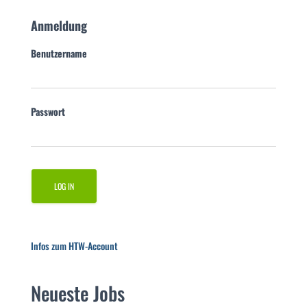
Anmeldung
Benutzername
Passwort
Infos zum HTW-Account
Neueste Jobs