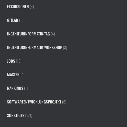
EXKURSIONEN
(4)
GITLAB
(1)
INGENIEURINFORMATIK-TAG
(4)
INGENIEURINFORMATIK-WORKSHOP
(3)
JOBS
(10)
MASTER
(4)
RANKINGS
(1)
SOFTWAREENTWICKLUNGSPROJEKT
(8)
SONSTIGES
(121)