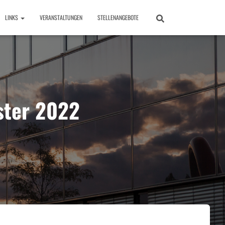
LINKS
VERANSTALTUNGEN
STELLENANGEBOTE
ster 2022