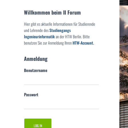
Willkommen beim II Forum
Hier gibt es aktuelle Informationen für Studierende
und Lehrende des
Studiengangs
Ingenieurinformatik
an der HTW Berlin. Bitte
benutzen Sie zur Anmeldung Ihren
HTW-Account.
Anmeldung
Benutzername
Passwort