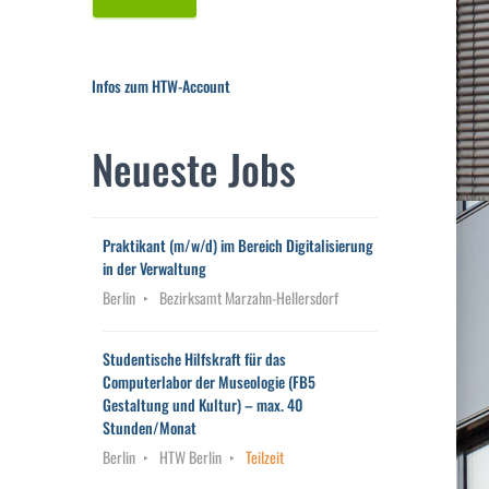
Infos zum HTW-Account
Neueste Jobs
Praktikant (m/w/d) im Bereich Digitalisierung
in der Verwaltung
Berlin
Bezirksamt Marzahn-Hellersdorf
Studentische Hilfskraft für das
Computerlabor der Museologie (FB5
Gestaltung und Kultur) – max. 40
Stunden/Monat
Berlin
HTW Berlin
Teilzeit