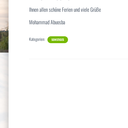
Ihnen allen schöne Ferien und viele Grüße
Mohammad Abuosba
Kategorien:
SONSTIGES