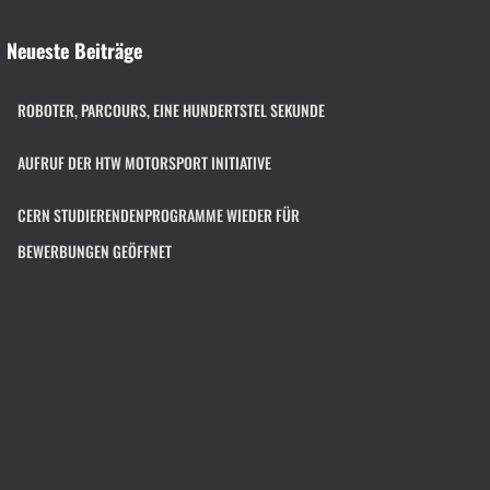
Neueste Beiträge
ROBOTER, PARCOURS, EINE HUNDERTSTEL SEKUNDE
AUFRUF DER HTW MOTORSPORT INITIATIVE
CERN STUDIERENDENPROGRAMME WIEDER FÜR
BEWERBUNGEN GEÖFFNET