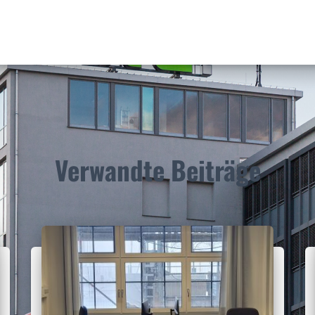
Verwandte Beiträge