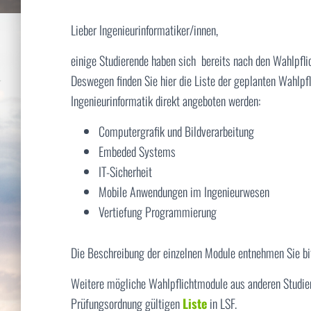
Lieber Ingenieurinformatiker/innen,
einige Studierende haben sich bereits nach den Wahlpf
Deswegen finden Sie hier die Liste der geplanten Wahlp
Ingenieurinformatik direkt angeboten werden:
Computergrafik und Bildverarbeitung
Embeded Systems
IT-Sicherheit
Mobile Anwendungen im Ingenieurwesen
Vertiefung Programmierung
Die Beschreibung der einzelnen Module entnehmen Sie b
Weitere mögliche Wahlpflichtmodule aus anderen Studie
Prüfungsordnung gültigen
Liste
in LSF.