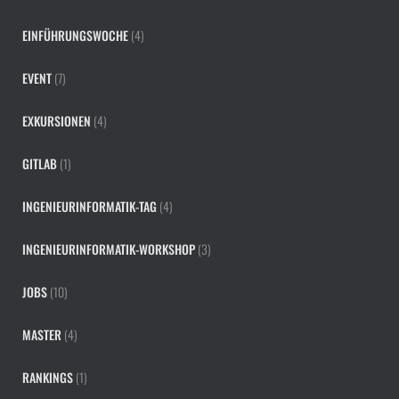
EINFÜHRUNGSWOCHE
(4)
EVENT
(7)
EXKURSIONEN
(4)
GITLAB
(1)
INGENIEURINFORMATIK-TAG
(4)
INGENIEURINFORMATIK-WORKSHOP
(3)
JOBS
(10)
MASTER
(4)
RANKINGS
(1)