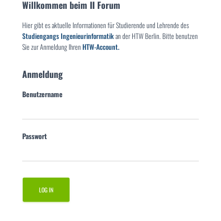
Willkommen beim II Forum
Hier gibt es aktuelle Informationen für Studierende und Lehrende des
Studiengangs Ingenieurinformatik
an der HTW Berlin. Bitte benutzen
Sie zur Anmeldung Ihren
HTW-Account.
Anmeldung
Benutzername
Passwort