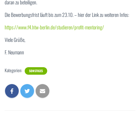
daran zu beteiligen.
Die Bewerbungsfrist läuft bis zum 23.10. – hier der Link zu weiteren Infos:
https://www.f4.htw-berlin.de/studieren/profit-mentoring/
Viele Grüße,
F. Neumann
Kategorien:
SONSTIGES