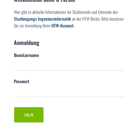
Hier gibt es aktuelle Informationen für Studierende und Lehrende des
Studiengangs Ingenieurinformatik
an der HTW Berlin. Bitte benutzen
Sie zur Anmeldung Ihren
HTW-Account.
Anmeldung
Benutzername
Passwort