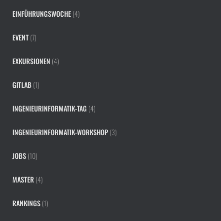
EINFÜHRUNGSWOCHE
(4)
EVENT
(7)
EXKURSIONEN
(4)
GITLAB
(1)
INGENIEURINFORMATIK-TAG
(4)
INGENIEURINFORMATIK-WORKSHOP
(3)
JOBS
(10)
MASTER
(4)
RANKINGS
(1)