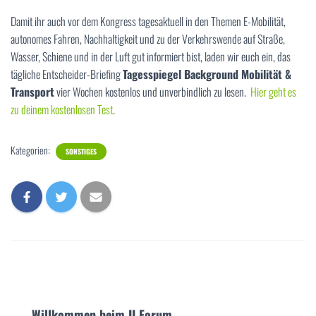
Damit ihr auch vor dem Kongress tagesaktuell in den Themen E-Mobilität,
autonomes Fahren, Nachhaltigkeit und zu der Verkehrswende auf Straße,
Wasser, Schiene und in der Luft gut informiert bist, laden wir euch ein, das
tägliche Entscheider-Briefing
Tagesspiegel Background Mobilität &
Transport
vier Wochen kostenlos und unverbindlich zu lesen.
Hier geht es
zu deinem kostenlosen Test
.
Kategorien:
SONSTIGES
Willkommen beim II Forum