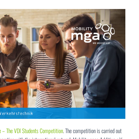
e – The VDI Students Competition
. The competition is carried out