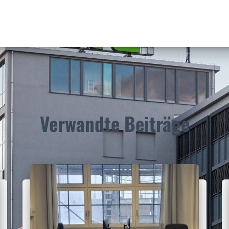
Verwandte Beiträge