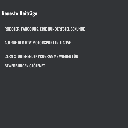
Neueste Beiträge
ROBOTER, PARCOURS, EINE HUNDERTSTEL SEKUNDE
AUFRUF DER HTW MOTORSPORT INITIATIVE
CERN STUDIERENDENPROGRAMME WIEDER FÜR
BEWERBUNGEN GEÖFFNET