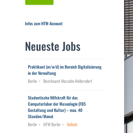
Infos zum HTW-Account
Neueste Jobs
Praktikant (m/w/d) im Bereich Digitalisierung
in der Verwaltung
Berlin
Bezirksamt Marzahn-Hellersdorf
Studentische Hilfskraft für das
Computerlabor der Museologie (FB5
Gestaltung und Kultur) – max. 40
Stunden/Monat
Berlin
HTW Berlin
Teilzeit