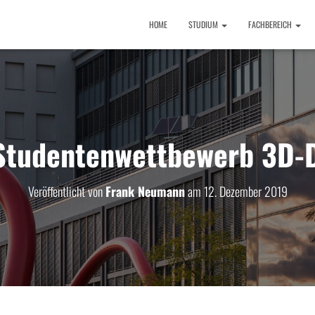
HOME
STUDIUM
FACHBEREICH
Studentenwettbewerb 3D-
Veröffentlicht von
Frank Neumann
am
12. Dezember 2019