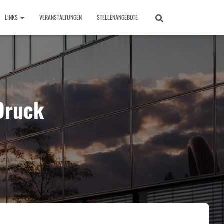
LINKS
VERANSTALTUNGEN
STELLENANGEBOTE
Druck