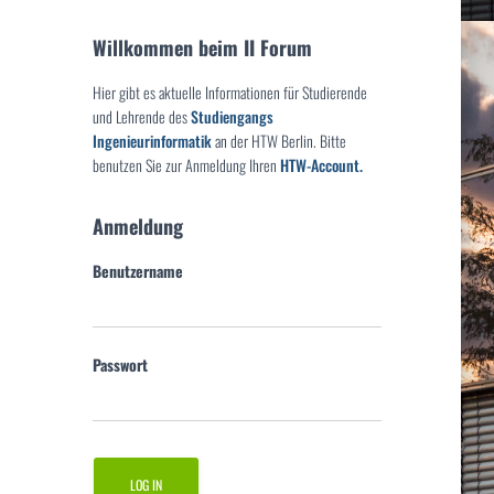
Willkommen beim II Forum
Hier gibt es aktuelle Informationen für Studierende
und Lehrende des
Studiengangs
Ingenieurinformatik
an der HTW Berlin. Bitte
benutzen Sie zur Anmeldung Ihren
HTW-Account.
Anmeldung
Benutzername
Passwort