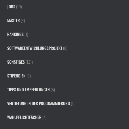
JOBS
(10)
MASTER
(4)
RANKINGS
(1)
SOFTWAREENTWICKLUNGSPROJEKT
(8)
SONSTIGES
(121)
STIPENDIEN
(3)
TIPPS UND EMPFEHLUNGEN
(5)
VERTIEFUNG IN DER PROGRAMMIERUNG
(1)
WAHLPFLICHTFÄCHER
(4)