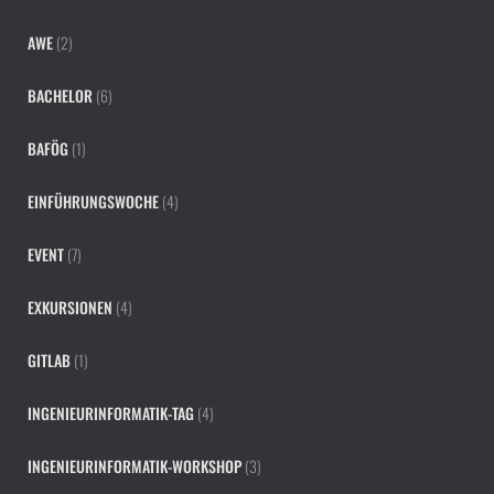
AWE
(2)
BACHELOR
(6)
BAFÖG
(1)
EINFÜHRUNGSWOCHE
(4)
EVENT
(7)
EXKURSIONEN
(4)
GITLAB
(1)
INGENIEURINFORMATIK-TAG
(4)
INGENIEURINFORMATIK-WORKSHOP
(3)