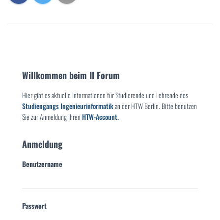
Willkommen beim II Forum
Hier gibt es aktuelle Informationen für Studierende und Lehrende des
Studiengangs Ingenieurinformatik
an der HTW Berlin. Bitte benutzen
Sie zur Anmeldung Ihren
HTW-Account.
Anmeldung
Benutzername
Passwort