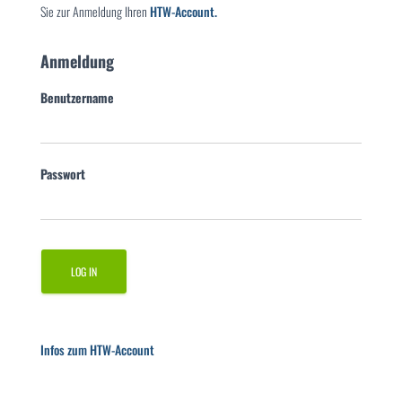
Sie zur Anmeldung Ihren
HTW-Account.
Anmeldung
Benutzername
Passwort
Infos zum HTW-Account