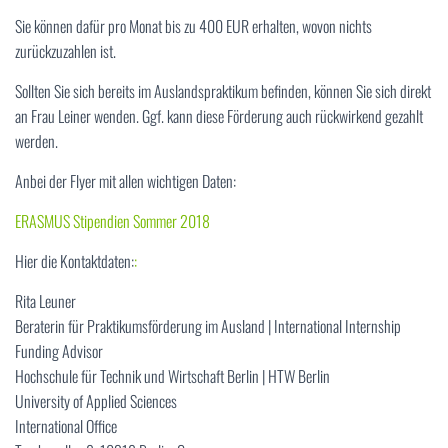
Sie können dafür pro Monat bis zu 400 EUR erhalten, wovon nichts
zurückzuzahlen ist.
Sollten Sie sich bereits im Auslandspraktikum befinden, können Sie sich direkt
an Frau Leiner wenden. Ggf. kann diese Förderung auch rückwirkend gezahlt
werden.
Anbei der Flyer mit allen wichtigen Daten:
ERASMUS Stipendien Sommer 2018
Hier die Kontaktdaten:
:
Rita Leuner
Beraterin für Praktikumsförderung im Ausland | International Internship
Funding Advisor
Hochschule für Technik und Wirtschaft Berlin | HTW Berlin
University of Applied Sciences
International Office