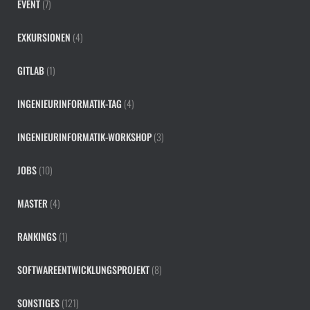
EVENT
(7)
EXKURSIONEN
(4)
GITLAB
(1)
INGENIEURINFORMATIK-TAG
(4)
INGENIEURINFORMATIK-WORKSHOP
(3)
JOBS
(10)
MASTER
(4)
RANKINGS
(1)
SOFTWAREENTWICKLUNGSPROJEKT
(8)
SONSTIGES
(121)