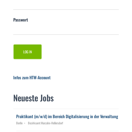
Passwort
Infos zum HTW-Account
Neueste Jobs
Praktikant (m/w/d) im Bereich Digitalisierung in der Verwaltung
Berlin
Bezirksamt Marzahn-Hellersdorf