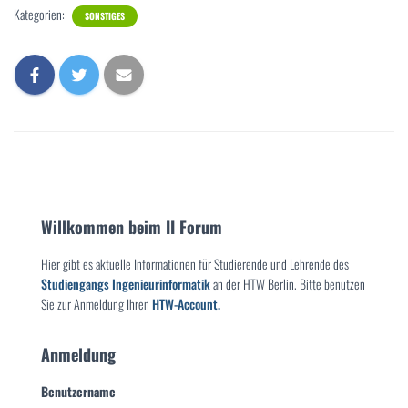
Kategorien:
SONSTIGES
Willkommen beim II Forum
Hier gibt es aktuelle Informationen für Studierende und Lehrende des
Studiengangs Ingenieurinformatik
an der HTW Berlin. Bitte benutzen
Sie zur Anmeldung Ihren
HTW-Account.
Anmeldung
Benutzername