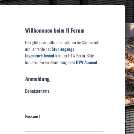
Willkommen beim II Forum
Hier gibt es aktuelle Informationen für Studierende
und Lehrende des
Studiengangs
Ingenieurinformatik
an der HTW Berlin. Bitte
benutzen Sie zur Anmeldung Ihren
HTW-Account.
Anmeldung
Benutzername
Passwort