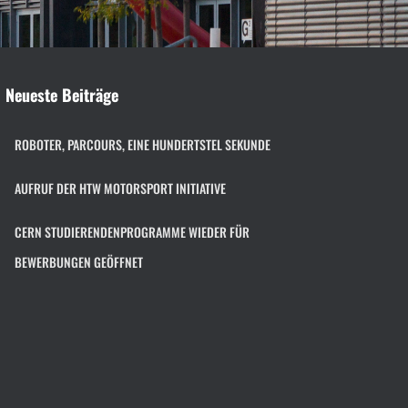
Neueste Beiträge
ROBOTER, PARCOURS, EINE HUNDERTSTEL SEKUNDE
AUFRUF DER HTW MOTORSPORT INITIATIVE
CERN STUDIERENDENPROGRAMME WIEDER FÜR
BEWERBUNGEN GEÖFFNET