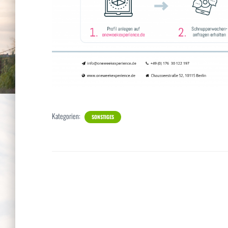
Kategorien:
SONSTIGES