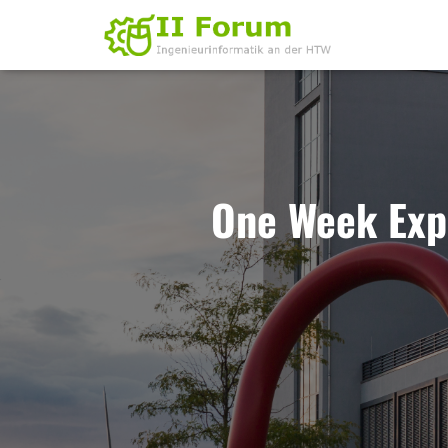
One Week Exp