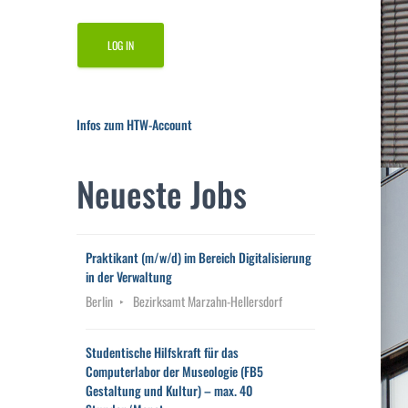
Infos zum HTW-Account
Neueste Jobs
Praktikant (m/w/d) im Bereich Digitalisierung
in der Verwaltung
Berlin
Bezirksamt Marzahn-Hellersdorf
Studentische Hilfskraft für das
Computerlabor der Museologie (FB5
Gestaltung und Kultur) – max. 40