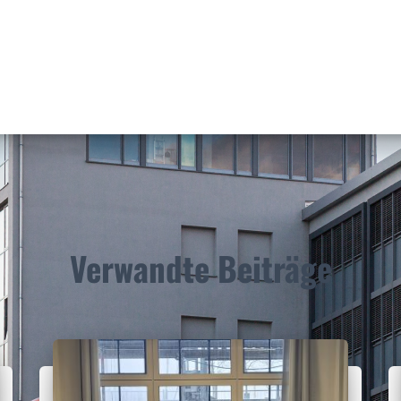
Verwandte Beiträge