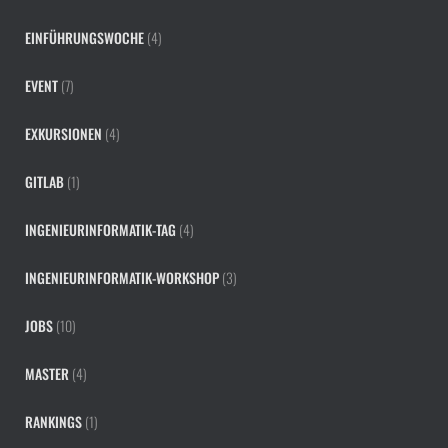
EINFÜHRUNGSWOCHE
(4)
EVENT
(7)
EXKURSIONEN
(4)
GITLAB
(1)
INGENIEURINFORMATIK-TAG
(4)
INGENIEURINFORMATIK-WORKSHOP
(3)
JOBS
(10)
MASTER
(4)
RANKINGS
(1)