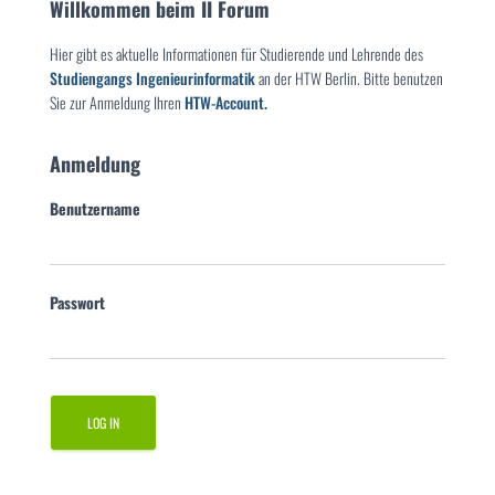
Willkommen beim II Forum
Hier gibt es aktuelle Informationen für Studierende und Lehrende des
Studiengangs Ingenieurinformatik
an der HTW Berlin. Bitte benutzen
Sie zur Anmeldung Ihren
HTW-Account.
Anmeldung
Benutzername
Passwort